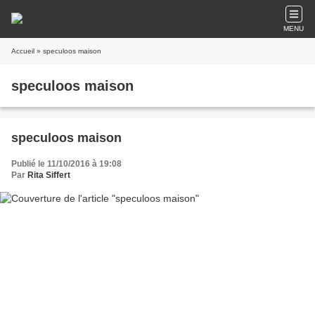
MENU
Accueil
» speculoos maison
speculoos maison
speculoos maison
Publié le 11/10/2016 à 19:08
Par
Rita Siffert