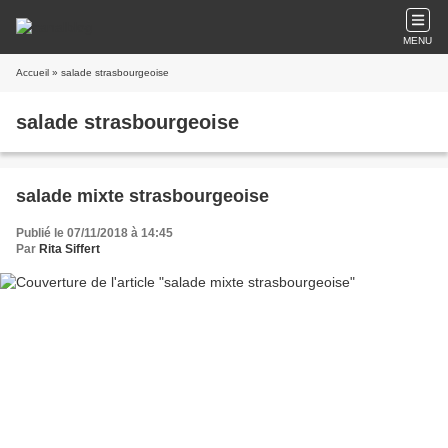
MENU
Accueil
» salade strasbourgeoise
salade strasbourgeoise
salade mixte strasbourgeoise
Publié le 07/11/2018 à 14:45
Par
Rita Siffert