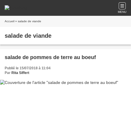
MENU
Accueil
» salade de viande
salade de viande
salade de pommes de terre au boeuf
Publié le 15/07/2018 à 11:04
Par
Rita Siffert