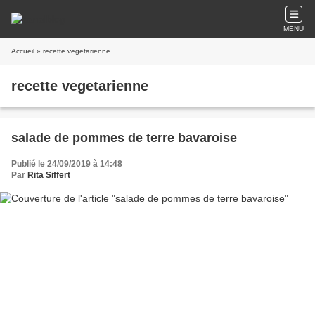
MENU
Accueil
» recette vegetarienne
recette vegetarienne
salade de pommes de terre bavaroise
Publié le 24/09/2019 à 14:48
Par
Rita Siffert