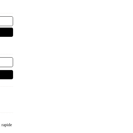
t rapide