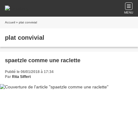
MENU
Accueil
» plat convivial
plat convivial
spaetzle comme une raclette
Publié le 06/01/2018 à 17:34
Par
Rita Siffert