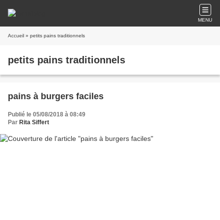
MENU
Accueil
» petits pains traditionnels
petits pains traditionnels
pains à burgers faciles
Publié le 05/08/2018 à 08:49
Par
Rita Siffert