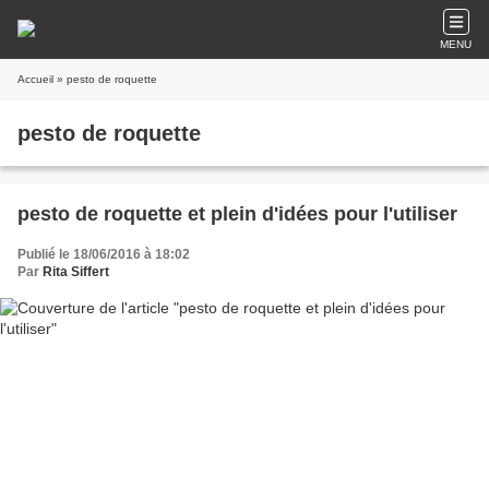
MENU
Accueil
» pesto de roquette
pesto de roquette
pesto de roquette et plein d'idées pour l'utiliser
Publié le 18/06/2016 à 18:02
Par
Rita Siffert