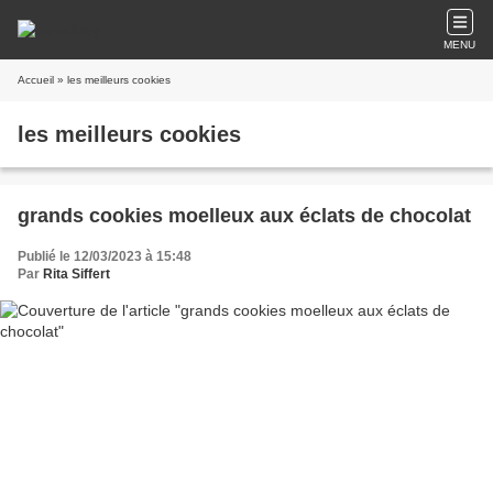
MENU
Accueil
» les meilleurs cookies
les meilleurs cookies
grands cookies moelleux aux éclats de chocolat
Publié le 12/03/2023 à 15:48
Par
Rita Siffert