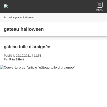
MENU
Accueil
» gateau halloween
gateau halloween
gâteau toile d'araignée
Publié le 29/10/2021 à 11:51
Par
Rita Siffert