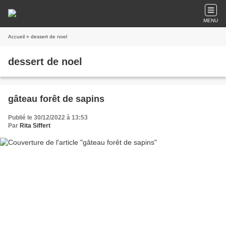
MENU
Accueil
» dessert de noel
dessert de noel
gâteau forêt de sapins
Publié le 30/12/2022 à 13:53
Par
Rita Siffert