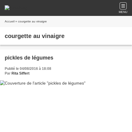
MENU
Accueil
» courgette au vinaigre
courgette au vinaigre
pickles de légumes
Publié le 04/08/2016 à 18:08
Par
Rita Siffert