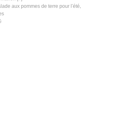
lade aux pommes de terre pour l'été
,
es