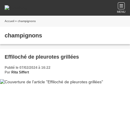
MENU
Accueil
» champignons
champignons
Effiloché de pleurotes grillées
Publié le 07/02/2024 à 16:22
Par
Rita Siffert