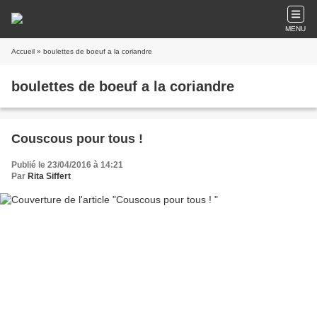
MENU
Accueil
» boulettes de boeuf a la coriandre
boulettes de boeuf a la coriandre
Couscous pour tous !
Publié le 23/04/2016 à 14:21
Par
Rita Siffert