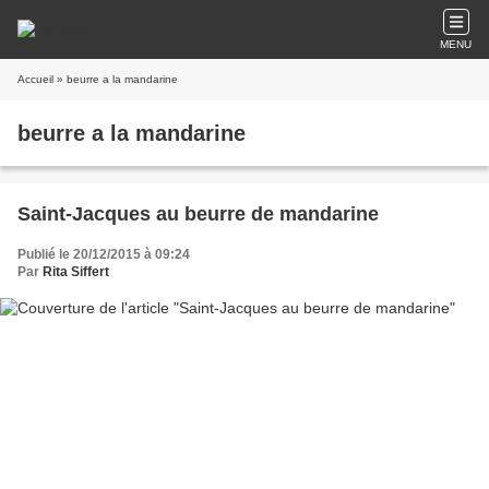
MENU
Accueil
» beurre a la mandarine
beurre a la mandarine
Saint-Jacques au beurre de mandarine
Publié le 20/12/2015 à 09:24
Par
Rita Siffert