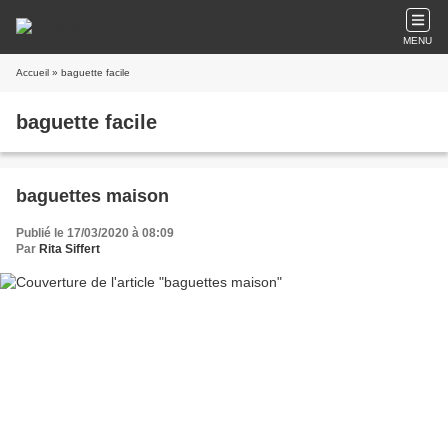
MENU
Accueil
» baguette facile
baguette facile
baguettes maison
Publié le 17/03/2020 à 08:09
Par
Rita Siffert