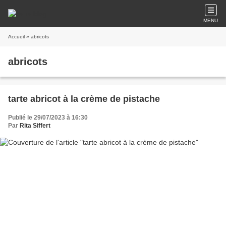
MENU
Accueil
» abricots
abricots
tarte abricot à la crème de pistache
Publié le 29/07/2023 à 16:30
Par
Rita Siffert