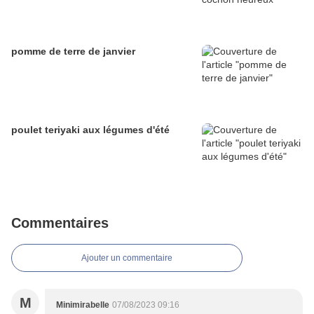
pomme de terre de janvier
poulet teriyaki aux légumes d'été
Commentaires
Ajouter un commentaire
M
Minimirabelle
07/08/2023 09:16