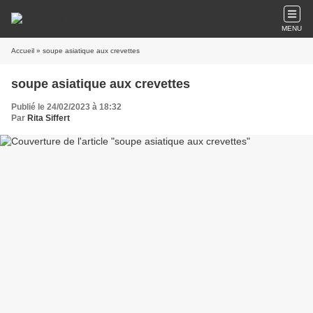
MENU
Accueil
» soupe asiatique aux crevettes
soupe asiatique aux crevettes
Publié le 24/02/2023 à 18:32
Par
Rita Siffert