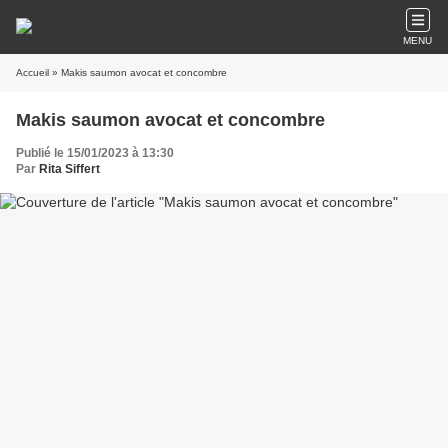
MENU
Accueil
» Makis saumon avocat et concombre
Makis saumon avocat et concombre
Publié le 15/01/2023 à 13:30
Par
Rita Siffert