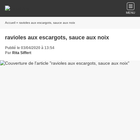
MENU
Accueil
» ravioles aux escargots, sauce aux noix
ravioles aux escargots, sauce aux noix
Publié le 03/04/2020 à 13:54
Par
Rita Siffert