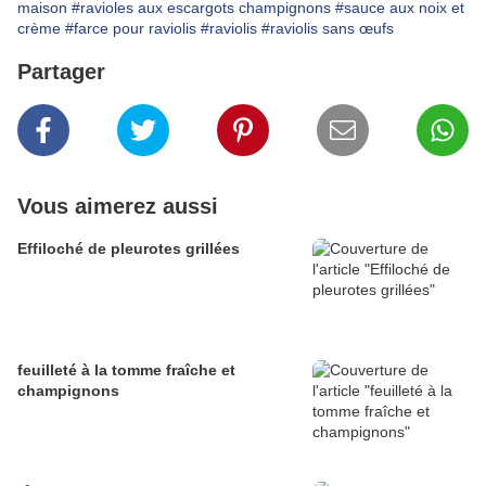
maison
#ravioles aux escargots champignons
#sauce aux noix et
crème
#farce pour raviolis
#raviolis
#raviolis sans œufs
Partager
Vous aimerez aussi
Effiloché de pleurotes grillées
feuilleté à la tomme fraîche et
champignons