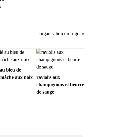
organisation du frigo
 au bleu de
, mâche aux noix
raviolis aux
champignons et beurre
de sauge