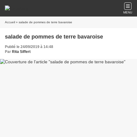
MENU
Accueil
» salade de pommes de terre bavaroise
salade de pommes de terre bavaroise
Publié le 24/09/2019 à 14:48
Par
Rita Siffert