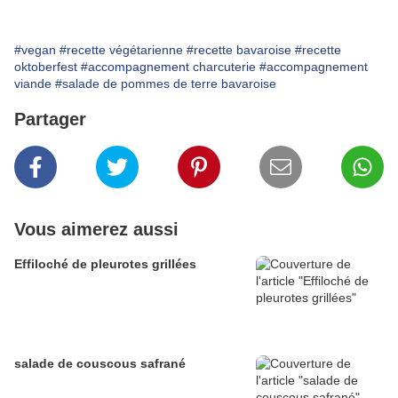
#vegan
#recette végétarienne
#recette bavaroise
#recette
oktoberfest
#accompagnement charcuterie
#accompagnement
viande
#salade de pommes de terre bavaroise
Partager
Vous aimerez aussi
Effiloché de pleurotes grillées
salade de couscous safrané