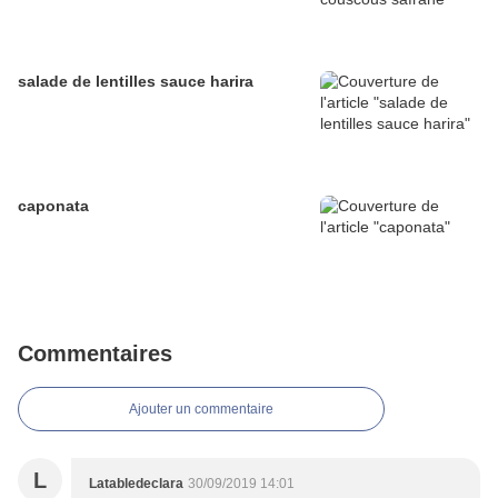
salade de lentilles sauce harira
caponata
Commentaires
Ajouter un commentaire
L
Latabledeclara
30/09/2019 14:01