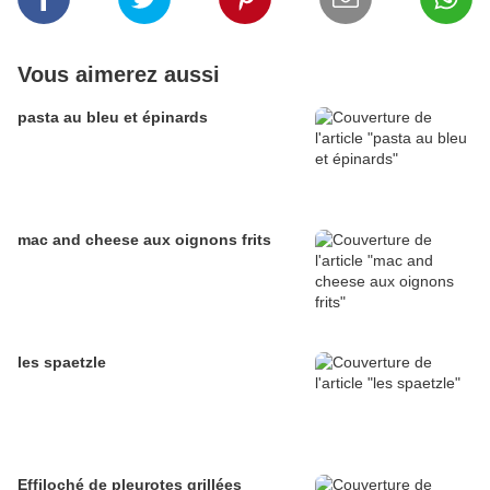
Vous aimerez aussi
pasta au bleu et épinards
mac and cheese aux oignons frits
les spaetzle
Effiloché de pleurotes grillées