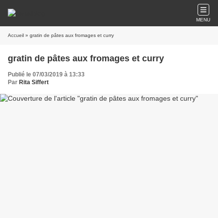
MENU
Accueil
» gratin de pâtes aux fromages et curry
gratin de pâtes aux fromages et curry
Publié le 07/03/2019 à 13:33
Par
Rita Siffert