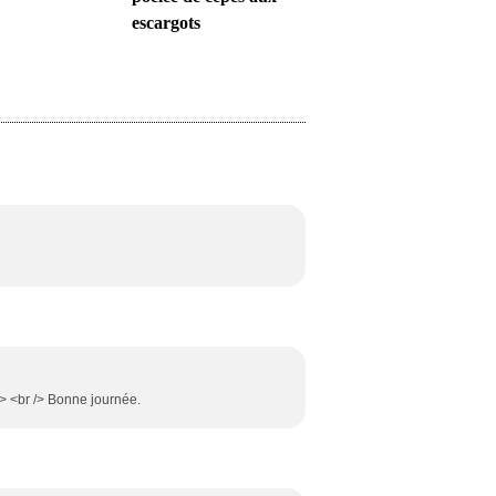
escargots
/> <br /> Bonne journée.