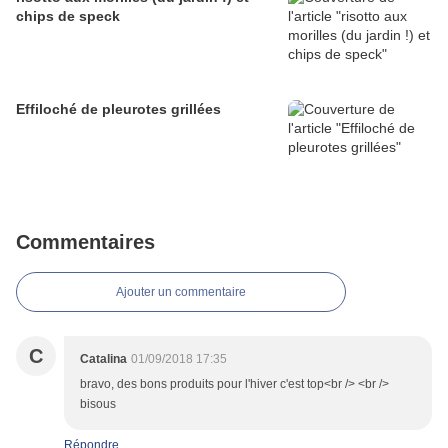
chips de speck
Effiloché de pleurotes grillées
Commentaires
Ajouter un commentaire
C
Catalina
01/09/2018 17:35
bravo, des bons produits pour l'hiver c'est top<br /> <br />
bisous
Répondre