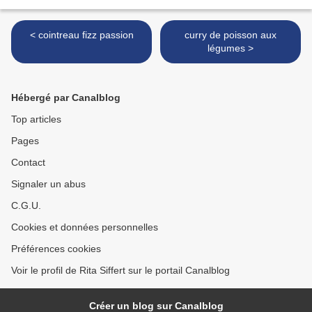
< cointreau fizz passion
curry de poisson aux
légumes >
Hébergé par Canalblog
Top articles
Pages
Contact
Signaler un abus
C.G.U.
Cookies et données personnelles
Préférences cookies
Voir le profil de Rita Siffert sur le portail Canalblog
Créer un blog sur Canalblog