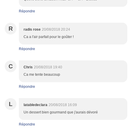
Répondre
R
radis rose
20/08/2018 20:24
Ca a l'air parfait pour le goûter !
Répondre
C
Chris
20/08/2018 19:40
Ca me tente beaucoup
Répondre
L
latabledeclara
20/08/2018 16:09
Un dessert bien gourmand que j'aurais dévoré
Répondre