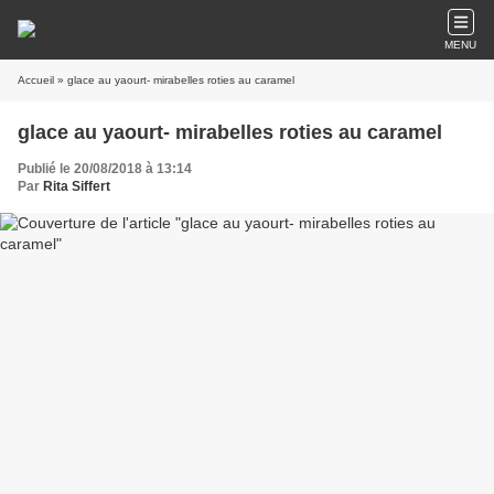
MENU
Accueil
» glace au yaourt- mirabelles roties au caramel
glace au yaourt- mirabelles roties au caramel
Publié le 20/08/2018 à 13:14
Par
Rita Siffert