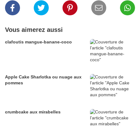
Vous aimerez aussi
clafoutis mangue-banane-coco
Apple Cake Sharlotka ou nuage aux
pommes
crumbcake aux mirabelles