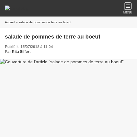
MENU
Accueil
» salade de pommes de terre au boeuf
salade de pommes de terre au boeuf
Publié le 15/07/2018 à 11:04
Par
Rita Siffert