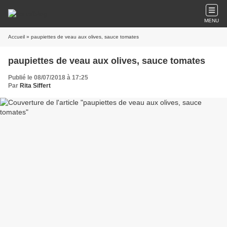
MENU
Accueil
» paupiettes de veau aux olives, sauce tomates
paupiettes de veau aux olives, sauce tomates
Publié le 08/07/2018 à 17:25
Par
Rita Siffert