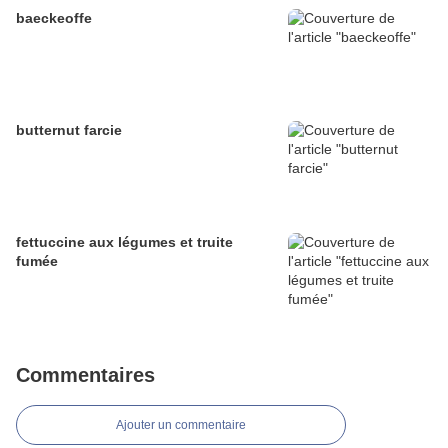
baeckeoffe
butternut farcie
fettuccine aux légumes et truite
fumée
Commentaires
Ajouter un commentaire