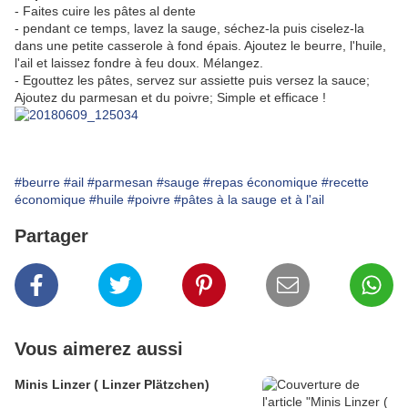
- Faites cuire les pâtes al dente
- pendant ce temps, lavez la sauge, séchez-la puis ciselez-la
dans une petite casserole à fond épais. Ajoutez le beurre, l'huile,
l'ail et laissez fondre à feu doux. Mélangez.
- Egouttez les pâtes, servez sur assiette puis versez la sauce;
Ajoutez du parmesan et du poivre; Simple et efficace !
#beurre
#ail
#parmesan
#sauge
#repas économique
#recette
économique
#huile
#poivre
#pâtes à la sauge et à l'ail
Partager
Vous aimerez aussi
Minis Linzer ( Linzer Plätzchen)