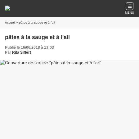
MENU
Accueil
» pâtes à la sauge et à l'ail
pâtes à la sauge et à l'ail
Publié le 16/06/2018 à 13:03
Par
Rita Siffert