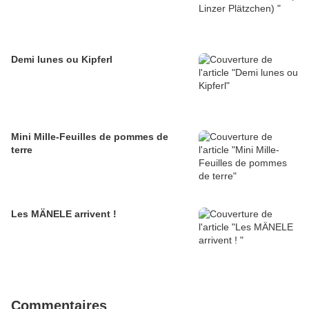
Demi lunes ou Kipferl
Mini Mille-Feuilles de pommes de
terre
Les MÄNELE arrivent !
Commentaires