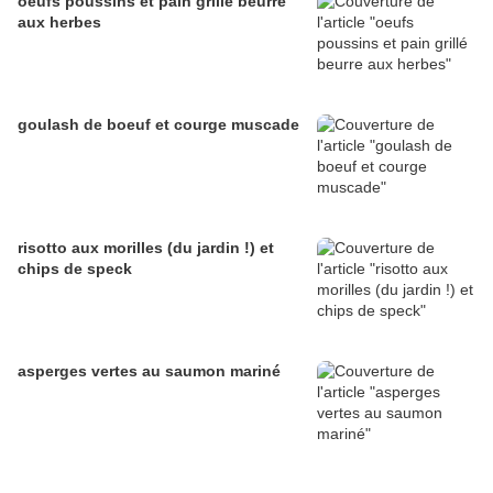
oeufs poussins et pain grillé beurre
aux herbes
goulash de boeuf et courge muscade
risotto aux morilles (du jardin !) et
chips de speck
asperges vertes au saumon mariné