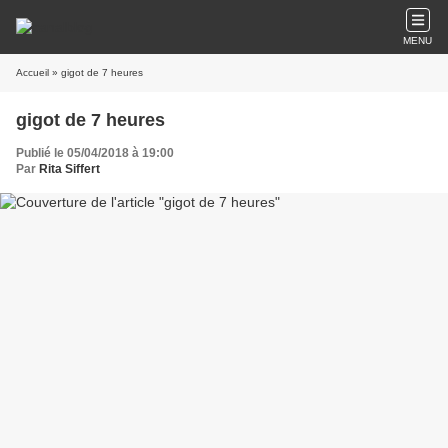
MENU
Accueil
» gigot de 7 heures
gigot de 7 heures
Publié le 05/04/2018 à 19:00
Par
Rita Siffert