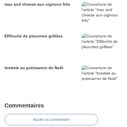
mac and cheese aux oignons frits
Effiloché de pleurotes grillées
bredele au potimarron de Noël
Commentaires
Ajouter un commentaire