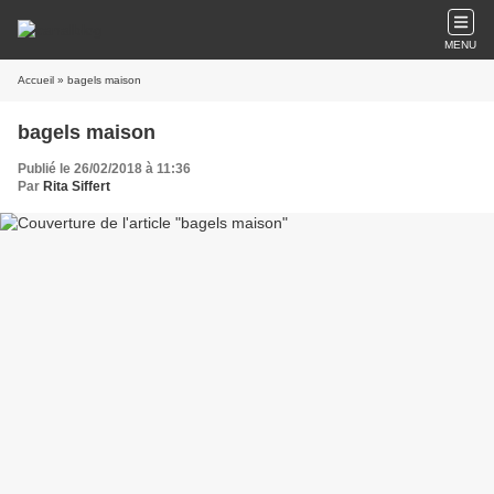
MENU
Accueil
» bagels maison
bagels maison
Publié le 26/02/2018 à 11:36
Par
Rita Siffert