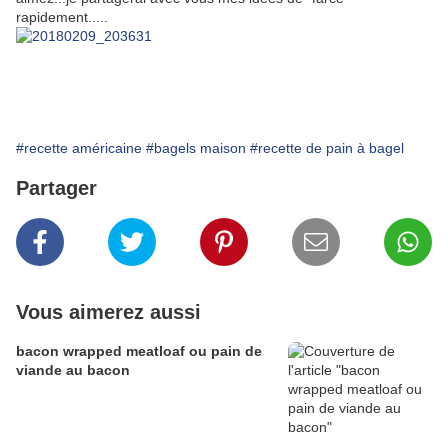
rapidement.....
#recette américaine
#bagels maison
#recette de pain à bagel
Partager
Vous aimerez aussi
bacon wrapped meatloaf ou pain de
viande au bacon