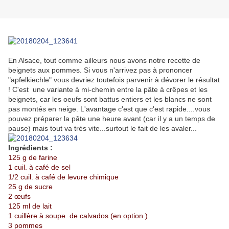
En Alsace, tout comme ailleurs nous avons notre recette de
beignets aux pommes. Si vous n'arrivez pas à prononcer
"apfelkiechle" vous devriez toutefois parvenir à dévorer le résultat
! C'est une variante à mi-chemin entre la pâte à crêpes et les
beignets, car les oeufs sont battus entiers et les blancs ne sont
pas montés en neige. L'avantage c'est que c'est rapide....vous
pouvez préparer la pâte une heure avant (car il y a un temps de
pause) mais tout va très vite...surtout le fait de les avaler...
Ingrédients :
125 g de farine
1 cuil. à café de sel
1/2 cuil. à café de levure chimique
25 g de sucre
2 œufs
125 ml de lait
1 cuillère à soupe de calvados (en option )
3 pommes