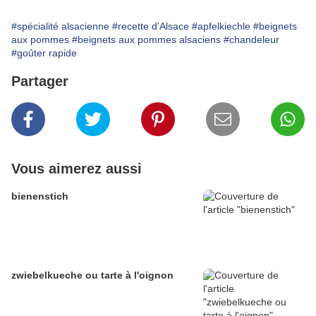
#spécialité alsacienne
#recette d'Alsace
#apfelkiechle
#beignets
aux pommes
#beignets aux pommes alsaciens
#chandeleur
#goûter rapide
Partager
Vous aimerez aussi
bienenstich
zwiebelkueche ou tarte à l'oignon