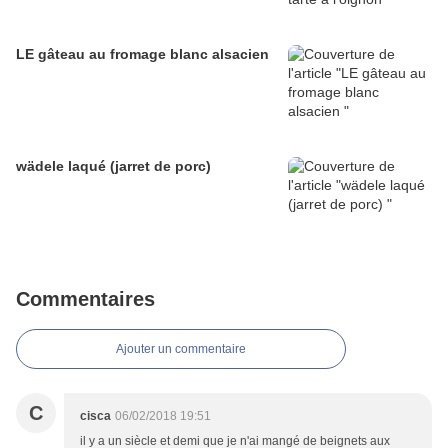
LE gâteau au fromage blanc alsacien
wädele laqué (jarret de porc)
Commentaires
Ajouter un commentaire
C
cisca
06/02/2018 19:51
il y a un siècle et demi que je n'ai mangé de beignets aux