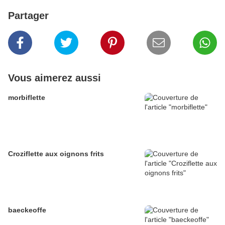
Partager
Vous aimerez aussi
morbiflette
Croziflette aux oignons frits
baeckeoffe