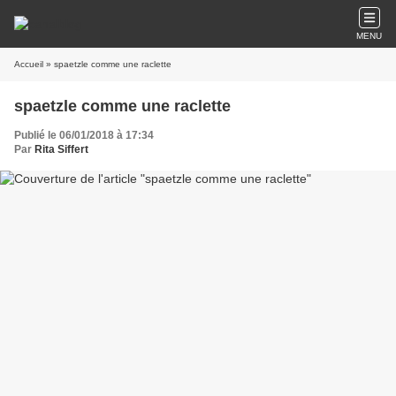
MENU
Accueil
» spaetzle comme une raclette
spaetzle comme une raclette
Publié le 06/01/2018 à 17:34
Par
Rita Siffert