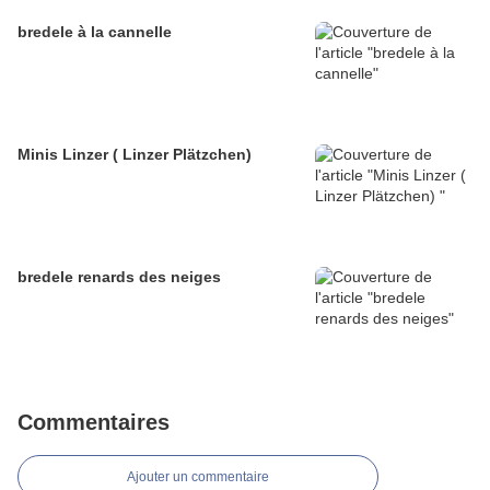
bredele à la cannelle
Minis Linzer ( Linzer Plätzchen)
bredele renards des neiges
Commentaires
Ajouter un commentaire