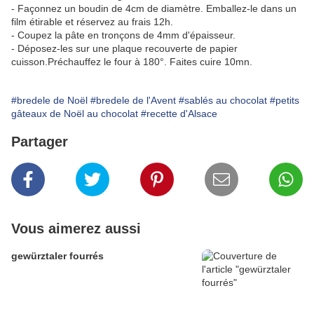
- Façonnez un boudin de 4cm de diamètre. Emballez-le dans un
film étirable et réservez au frais 12h.
- Coupez la pâte en tronçons de 4mm d'épaisseur.
- Déposez-les sur une plaque recouverte de papier
cuisson.Préchauffez le four à 180°. Faites cuire 10mn.
#bredele de Noël
#bredele de l'Avent
#sablés au chocolat
#petits
gâteaux de Noël au chocolat
#recette d'Alsace
Partager
Vous aimerez aussi
gewürztaler fourrés