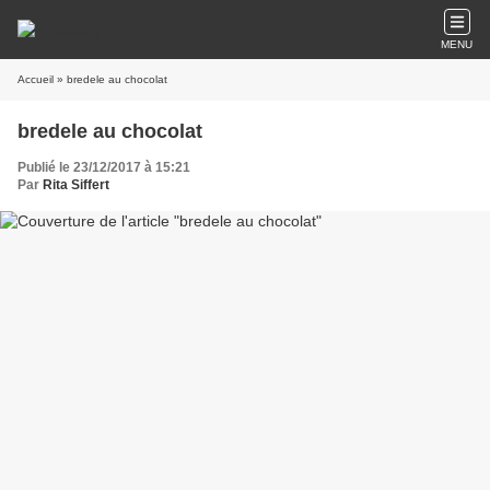
MENU
Accueil
» bredele au chocolat
bredele au chocolat
Publié le 23/12/2017 à 15:21
Par
Rita Siffert