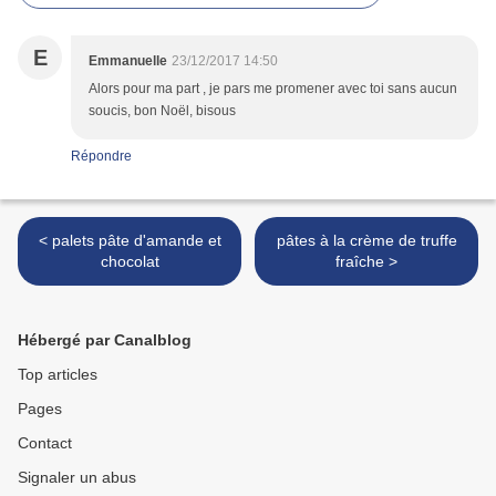
E
Emmanuelle
23/12/2017 14:50
Alors pour ma part , je pars me promener avec toi sans aucun
soucis, bon Noël, bisous
Répondre
< palets pâte d'amande et
pâtes à la crème de truffe
chocolat
fraîche >
Hébergé par Canalblog
Top articles
Pages
Contact
Signaler un abus