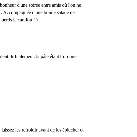
 bonheur d'une soirée entre amis où l'on ne
nir . Accompagnée d'une bonne salade de
 perds le carafon ! )
ent difficilement, la pâte étant trop fine.
 laissez les refroidir avant de les éplucher et