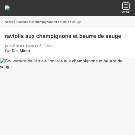
MENU
Accueil
» raviolis aux champignons et beurre de sauge
raviolis aux champignons et beurre de sauge
Publié le 01/11/2017 à 09:21
Par
Rita Siffert