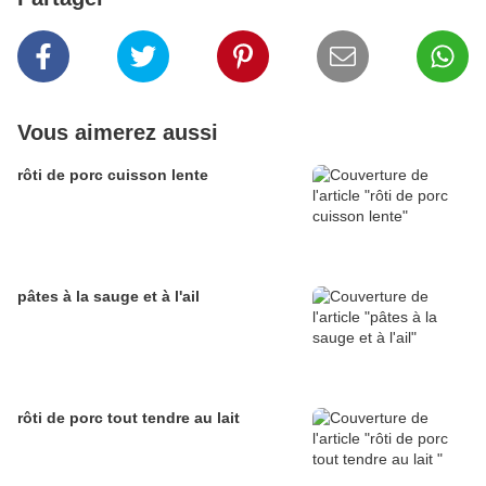
Vous aimerez aussi
rôti de porc cuisson lente
pâtes à la sauge et à l'ail
rôti de porc tout tendre au lait