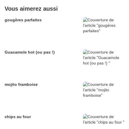
Vous aimerez aussi
gougères parfaites
Guacamole hot (ou pas !)
mojito framboise
chips au four