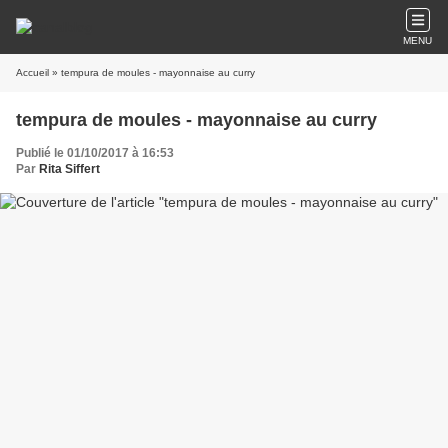
MENU
Accueil
» tempura de moules - mayonnaise au curry
tempura de moules - mayonnaise au curry
Publié le 01/10/2017 à 16:53
Par
Rita Siffert