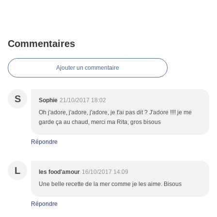
Commentaires
Ajouter un commentaire
S
Sophie
21/10/2017 18:02
Oh j'adore, j'adore, j'adore, je t'ai pas dit ? J'adore !!!! je me
garde ça au chaud, merci ma Rita, gros bisous
Répondre
L
les food'amour
16/10/2017 14:09
Une belle recette de la mer comme je les aime. Bisous
Répondre