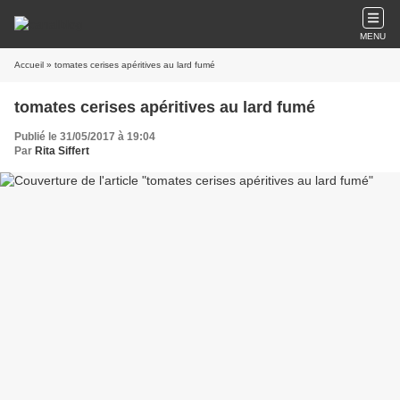
MENU
Accueil
» tomates cerises apéritives au lard fumé
tomates cerises apéritives au lard fumé
Publié le 31/05/2017 à 19:04
Par
Rita Siffert