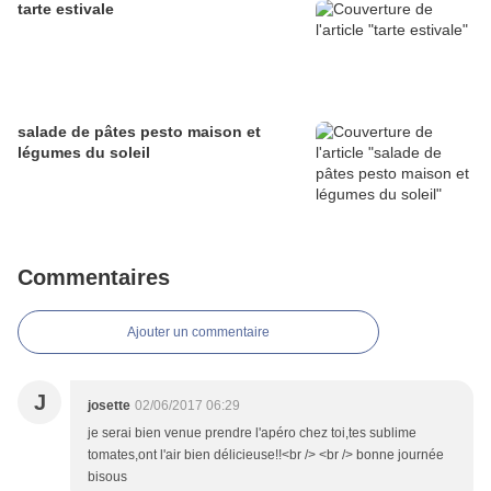
tarte estivale
salade de pâtes pesto maison et
légumes du soleil
Commentaires
Ajouter un commentaire
J
josette
02/06/2017 06:29
je serai bien venue prendre l'apéro chez toi,tes sublime
tomates,ont l'air bien délicieuse!!<br /> <br /> bonne journée
bisous