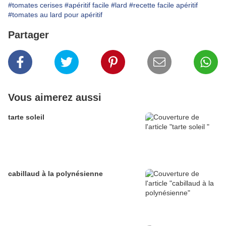
#tomates cerises
#apéritif facile
#lard
#recette facile apéritif
#tomates au lard pour apéritif
Partager
Vous aimerez aussi
tarte soleil
cabillaud à la polynésienne