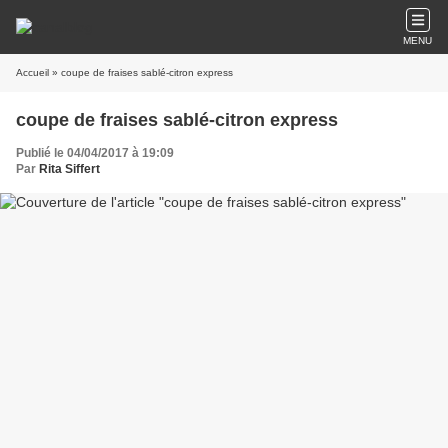
MENU
Accueil
» coupe de fraises sablé-citron express
coupe de fraises sablé-citron express
Publié le 04/04/2017 à 19:09
Par
Rita Siffert