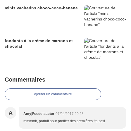
minis vacherins choco-coco-banane
fondants à la crème de marrons et
chocolat
Commentaires
Ajouter un commentaire
A
Amy|Foodetcaeter
07/04/2017 20:28
mmmmh, parfait pour profiter des premières fraises!