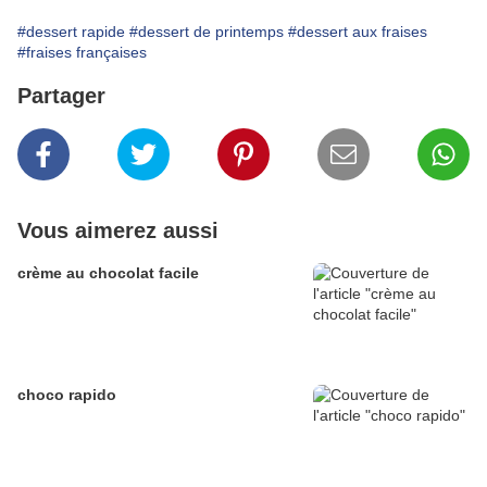
#dessert rapide
#dessert de printemps
#dessert aux fraises
#fraises françaises
Partager
Vous aimerez aussi
crème au chocolat facile
choco rapido