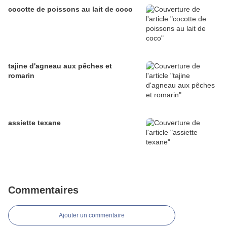
cocotte de poissons au lait de coco
tajine d'agneau aux pêches et
romarin
assiette texane
Commentaires
Ajouter un commentaire