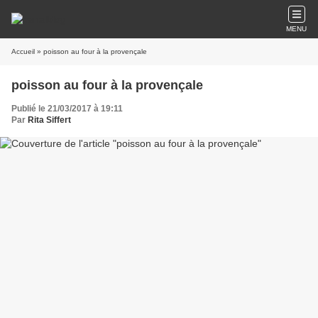
MENU
Accueil
» poisson au four à la provençale
poisson au four à la provençale
Publié le 21/03/2017 à 19:11
Par
Rita Siffert