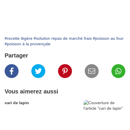
#recette légère
#solution repas de marché frais
#poisson au four
#poisson à la provençale
Partager
Vous aimerez aussi
cari de lapin