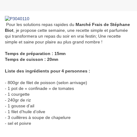
Pour les solutions repas rapides du
Marché Frais de Stéphane
Biot
, je propose cette semaine, une recette simple et parfumée
qui transformera un repas du soir en vrai festin; Une recette
simple et saine pour plaire au plus grand nombre !
Temps de préparation : 15mn
Temps de cuisson : 20mn
Liste des ingrédients pour 4 personnes :
- 800gr de filet de poisson (selon arrivage)
- 1 pot de « confinade » de tomates
- 1 courgette
- 240gr de riz
- 1 gousse d’ail
- 1 filet d’huile d’olive
- 3 cuillères à soupe de chapelure
- sel et poivre