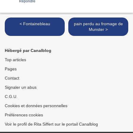
Répondre
< Fontainebleau
pain perdu au fromage de
Munster >
Hébergé par Canalblog
Top articles
Pages
Contact
Signaler un abus
C.G.U.
Cookies et données personnelles
Préférences cookies
Voir le profil de Rita Siffert sur le portail Canalblog