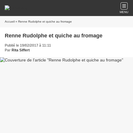
MENU
Accueil
» Renne Rudolphe et quiche au fromage
Renne Rudolphe et quiche au fromage
Publié le 19/02/2017 à 11:11
Par
Rita Siffert