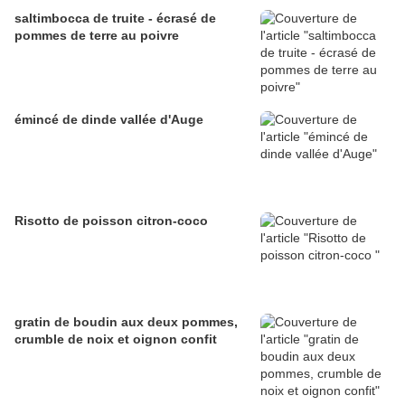
saltimbocca de truite - écrasé de
pommes de terre au poivre
émincé de dinde vallée d'Auge
Risotto de poisson citron-coco
gratin de boudin aux deux pommes,
crumble de noix et oignon confit