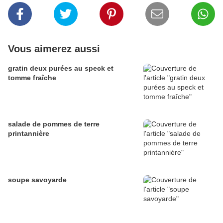
Vous aimerez aussi
gratin deux purées au speck et
tomme fraîche
salade de pommes de terre
printannière
soupe savoyarde