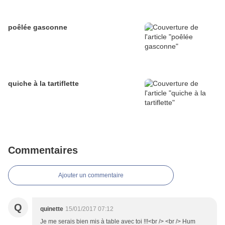
poêlée gasconne
quiche à la tartiflette
Commentaires
Ajouter un commentaire
Q
quinette
15/01/2017 07:12
Je me serais bien mis à table avec toi !!!<br /> <br /> Hum