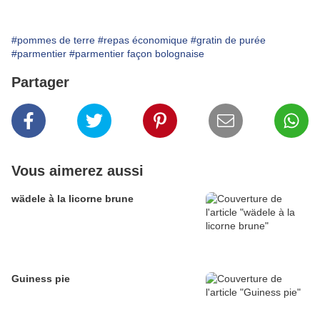
#pommes de terre
#repas économique
#gratin de purée
#parmentier
#parmentier façon bolognaise
Partager
Vous aimerez aussi
wädele à la licorne brune
Guiness pie