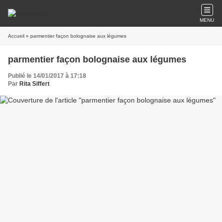
MENU
Accueil
» parmentier façon bolognaise aux légumes
parmentier façon bolognaise aux légumes
Publié le 14/01/2017 à 17:18
Par
Rita Siffert