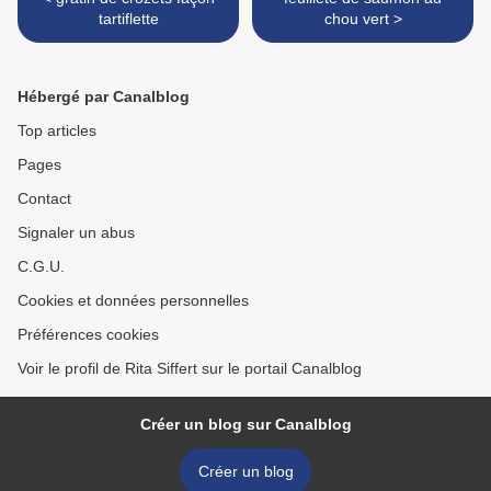
tartiflette
chou vert >
Hébergé par Canalblog
Top articles
Pages
Contact
Signaler un abus
C.G.U.
Cookies et données personnelles
Préférences cookies
Voir le profil de Rita Siffert sur le portail Canalblog
Créer un blog sur Canalblog
Créer un blog