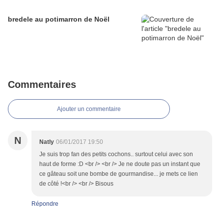
bredele au potimarron de Noël
Commentaires
Ajouter un commentaire
N
Natly
06/01/2017 19:50
Je suis trop fan des petits cochons.. surtout celui avec son
haut de forme :D <br /> <br /> Je ne doute pas un instant que
ce gâteau soit une bombe de gourmandise... je mets ce lien
de côté !<br /> <br /> Bisous
Répondre