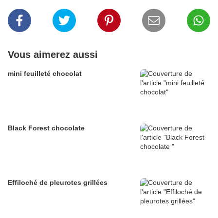
Vous aimerez aussi
mini feuilleté chocolat
Black Forest chocolate
Effiloché de pleurotes grillées