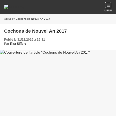
MENU
Accueil
» Cochons de Nouvel An 2017
Cochons de Nouvel An 2017
Publié le 31/12/2016 à 15:31
Par
Rita Siffert