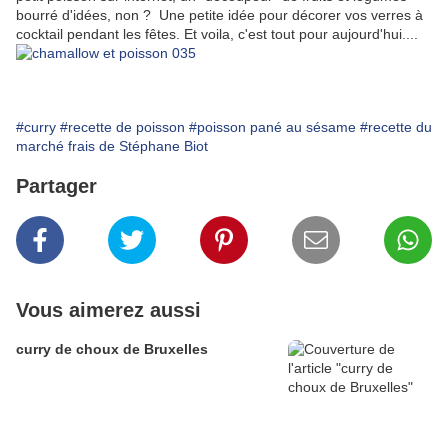
bourré d'idées, non ? Une petite idée pour décorer vos verres à
cocktail pendant les fêtes. Et voila, c'est tout pour aujourd'hui....
#curry
#recette de poisson
#poisson pané au sésame
#recette du
marché frais de Stéphane Biot
Partager
Vous aimerez aussi
curry de choux de Bruxelles