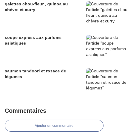
galettes chou-fleur , quinoa au
chèvre et curry
soupe express aux parfums
asiatiques
saumon tandoori et rosace de
légumes
Commentaires
Ajouter un commentaire