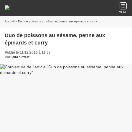
MENU
Accueil
» Duo de poissons au sésame, penne aux épinards et curry
Duo de poissons au sésame, penne aux
épinards et curry
Publié le 11/12/2016 à 11:37
Par
Rita Siffert