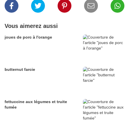
Vous aimerez aussi
joues de porc à l'orange
butternut farcie
fettuccine aux légumes et truite
fumée