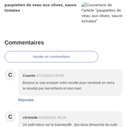
paupiettes de veau aux olives, sauce
tomates
Commentaires
Ajouter un commentaire
C
Couette
07/10/2021 05:08
Bonjour je vais essayer votre recette pour vendredi en verra
le résultat par met enfants et mon mari
Répondre
C
christelle
01/03/2021 08:29
Un petit retour sur le baeckeoffe , fais deux dimanche de suite