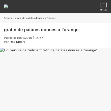
MENU
Accueil
» gratin de patates douces à l'orange
gratin de patates douces à l'orange
Publié le 19/10/2016 à 14:57
Par
Rita Siffert