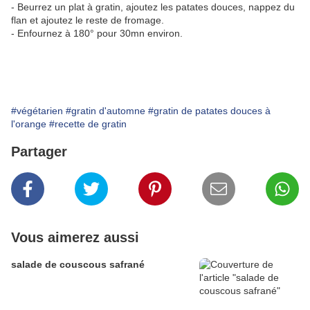
- Beurrez un plat à gratin, ajoutez les patates douces, nappez du
flan et ajoutez le reste de fromage.
- Enfournez à 180° pour 30mn environ.
#végétarien
#gratin d'automne
#gratin de patates douces à
l'orange
#recette de gratin
Partager
Vous aimerez aussi
salade de couscous safrané