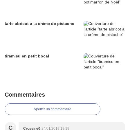
tarte abricot à la crème de pistache
tiramisu en petit bocal
Commentaires
Ajouter un commentaire
C
Crossine0
24/01/2019 19:19