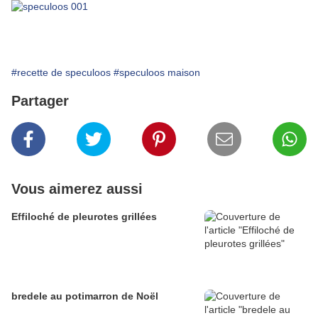
#recette de speculoos
#speculoos maison
Partager
Vous aimerez aussi
Effiloché de pleurotes grillées
bredele au potimarron de Noël