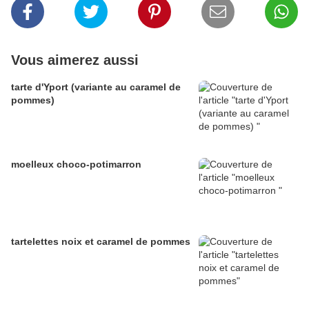
Vous aimerez aussi
tarte d'Yport (variante au caramel de
pommes)
moelleux choco-potimarron
tartelettes noix et caramel de pommes