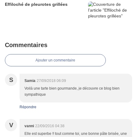
Effiloché de pleurotes grillées
Commentaires
Ajouter un commentaire
S
Samia
27/09/2018 06:09
Voilà une tarte bien gourmande, je découvre ce blog bien
sympathique
Répondre
V
vanni
22/09/2016 04:38
Elle est superbe !! tout comme toi, une bonne pâte brisée, une