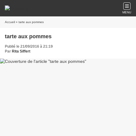
MENU
Accueil
» tarte aux pommes
tarte aux pommes
Publié le 21/09/2016 à 21:19
Par
Rita Siffert